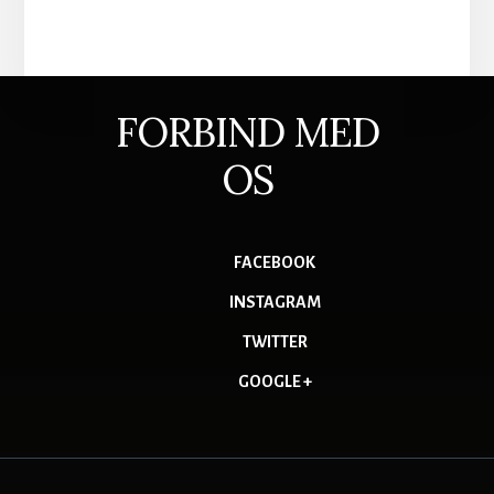
FORBIND MED
OS
FACEBOOK
INSTAGRAM
TWITTER
GOOGLE +