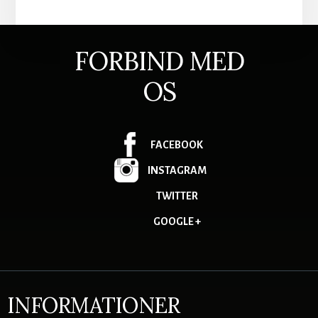
FORBIND MED
OS
FACEBOOK
INSTAGRAM
TWITTER
GOOGLE +
INFORMATIONER